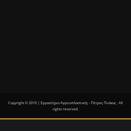
Copyright © 2010 | Εργαστήριο Αγγειοπλαστικής - Πέτρος Πνάκας . All
rights reserved.