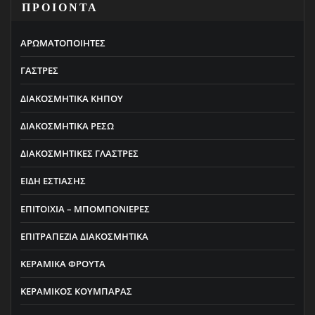
ΠΡΟΙΟΝΤΑ
ΑΡΩΜΑΤΟΠΟΙΗΤΕΣ
ΓΑΣΤΡΕΣ
ΔΙΑΚΟΣΜΗΤΙΚΑ ΚΗΠΟΥ
ΔΙΑΚΟΣΜΗΤΙΚΑ ΡΕΣΩ
ΔΙΑΚΟΣΜΗΤΙΚΕΣ ΓΛΑΣΤΡΕΣ
ΕΙΔΗ ΕΣΤΙΑΣΗΣ
ΕΠΙΤΟΙΧΙΑ – ΜΠΟΜΠΟΝΙΕΡΕΣ
ΕΠΙΤΡΑΠΕΖΙΑ ΔΙΑΚΟΣΜΗΤΙΚΑ
ΚΕΡΑΜΙΚΑ ΦΡΟΥΤΑ
ΚΕΡΑΜΙΚΟΣ ΚΟΥΜΠΑΡΑΣ