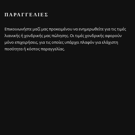
ΠΑΡΑΓΓΕΛΊΕΣ
Επικοινωνήστε μαζί μας προκειμένου να ενημερωθείτε για τις τιμές
λιανικής ή χονδρικής μας πώλησης. Οι τιμές χονδρικής αφορούν
μόνο επιχειρήσεις, για τις οποίες υπάρχει πλαφόν για ελάχιστη
ποσότητα ή κόστος παραγγελίας.