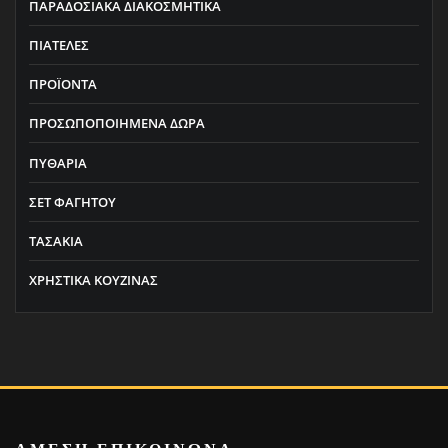
ΠΑΡΑΔΟΣΙΑΚΑ ΔΙΑΚΟΣΜΗΤΙΚΑ
ΠΙΑΤΕΛΕΣ
ΠΡΟΪΟΝΤΑ
ΠΡΟΣΩΠΟΠΟΙΗΜΕΝΑ ΔΩΡΑ
ΠΥΘΑΡΙΑ
ΣΕΤ ΦΑΓΗΤΟΥ
ΤΑΣΑΚΙΑ
ΧΡΗΣΤΙΚΑ ΚΟΥΖΙΝΑΣ