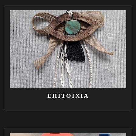
ΕΠΙΤΟΙΧΙΑ