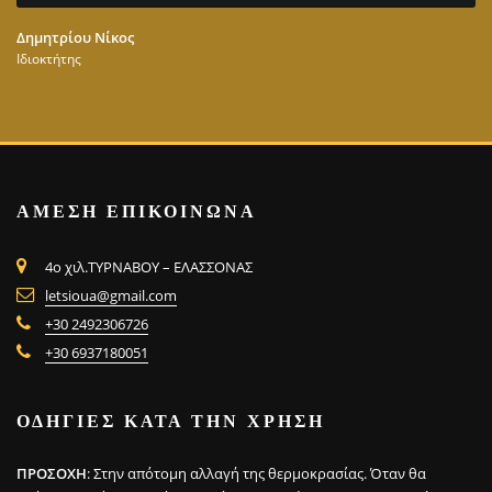
Δημητρίου Νίκος
Ιδιοκτήτης
ΑΜΕΣΗ ΕΠΙΚΟΙΝΩΝΑ
4ο χιλ.ΤΥΡΝΑΒΟΥ – ΕΛΑΣΣΟΝΑΣ
letsioua@gmail.com
+30 2492306726
+30 6937180051
ΟΔΗΓΙΕΣ ΚΑΤΑ ΤΗΝ ΧΡΗΣΗ
ΠΡΟΣΟΧΗ
: Στην απότομη αλλαγή της θερμοκρασίας. Όταν θα