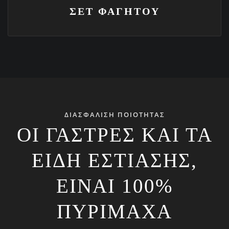
ΣΕΤ ΦΑΓΗΤΟΥ
ΔΙΑΣΦΑΛΙΣΗ ΠΟΙΟΤΗΤΑΣ
ΟΙ ΓΆΣΤΡΕΣ ΚΑΙ ΤΑ
ΕΊΔΗ ΕΣΤΊΑΣΗΣ,
ΕΊΝΑΙ 100%
ΠΥΡΊΜΑΧΑ