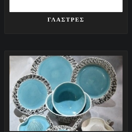
ΓΛΑΣΤΡΕΣ