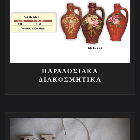
ΠΑΡΑΔΟΣΙΑΚΑ
ΔΙΑΚΟΣΜΗΤΙΚΑ