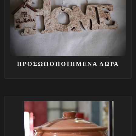
ΠΡΟΣΩΠΟΠΟΙΗΜΕΝΑ ΔΩΡΑ