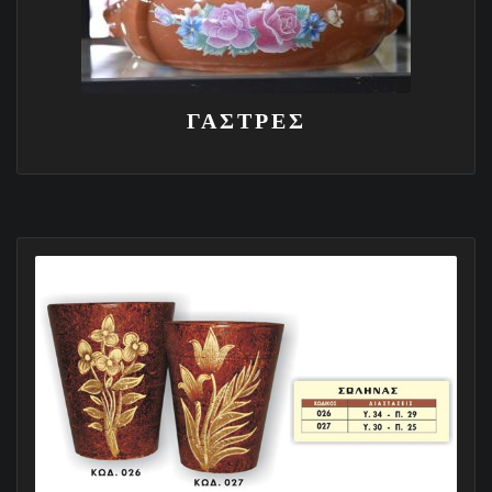
ΓΑΣΤΡΕΣ