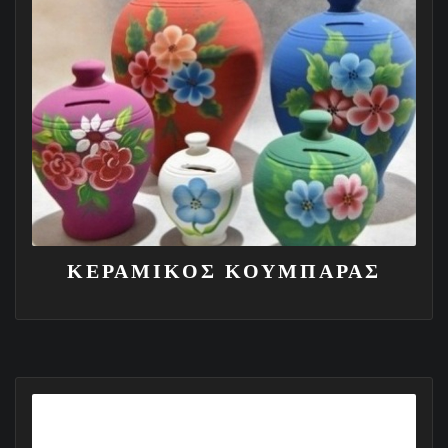
ΚΕΡΑΜΙΚΟΣ ΚΟΥΜΠΑΡΑΣ