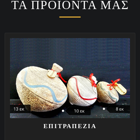
ΤΑ ΠΡΟΙΟΝΤΑ ΜΑΣ
ΕΠΙΤΡΑΠΕΖΙΑ