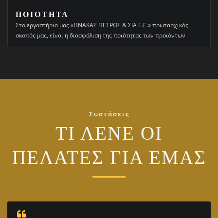
ΠΟΙΟΤΗΤΑ
Στο εργαστήριο μας «ΠΝΑΚΑΣ ΠΕΤΡΟΣ & ΣΙΑ Ε.Ε.» πρωταρχικός
σκοπός μας, είναι η διασφάλιση της ποιότητας των προϊόντων
Συστάσεις
ΤΙ ΛΕΝΕ ΟΙ
ΠΕΛΑΤΕΣ ΓΙΑ ΕΜΑΣ