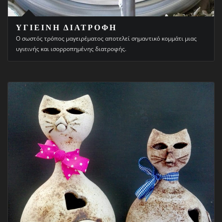
ΥΓΙΕΙΝΗ ΔΙΑΤΡΟΦΗ
Ο σωστός τρόπος μαγειρέματος αποτελεί σημαντικό κομμάτι μιας
υγιεινής και ισορροπημένης διατροφής.