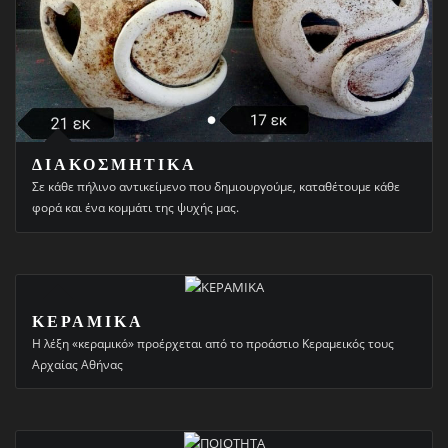
ΔΙΑΚΟΣΜΗΤΙΚΑ
Σε κάθε πήλινο αντικείμενο που δημιουργούμε, καταθέτουμε κάθε
φορά και ένα κομμάτι της ψυχής μας.
ΚΕΡΑΜΙΚΑ
Η λέξη «κεραμικό» προέρχεται από το προάστιο Κεραμεικός τους
Αρχαίας Αθήνας